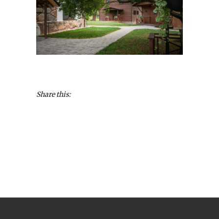
Share this: