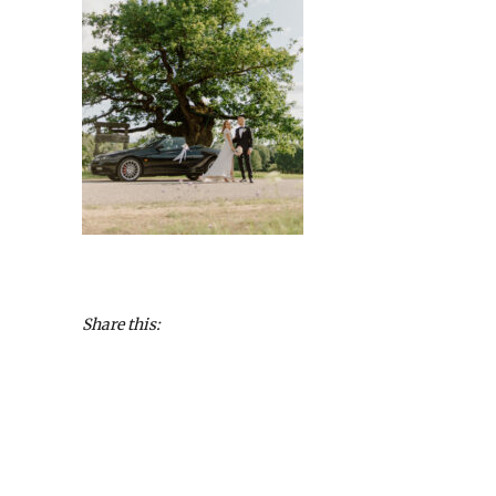
Share this: