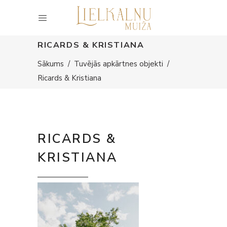
RICARDS & KRISTIANA
Sākums
/
Tuvējās apkārtnes objekti
/
Ricards & Kristiana
RICARDS &
KRISTIANA