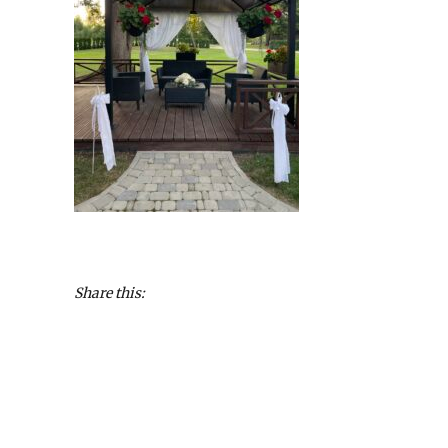
Share this: