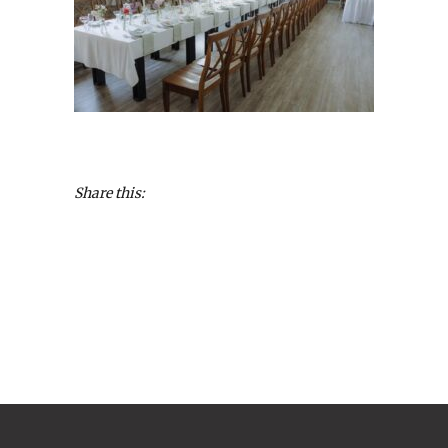
Share this: