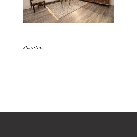
Share this: