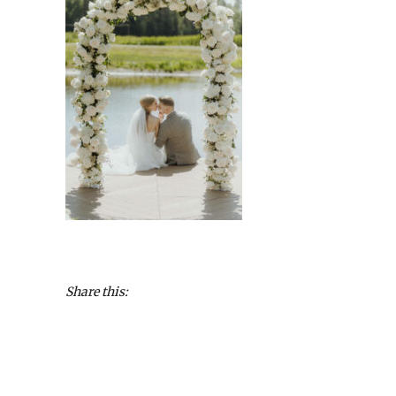
Share this: