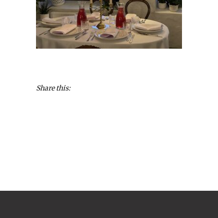
Share this: