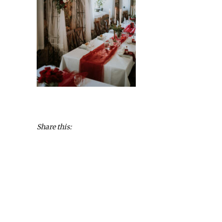
Share this: