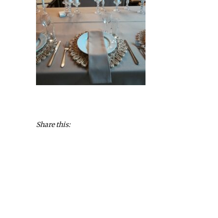
Share this: