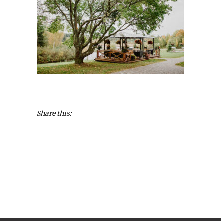
Share this: