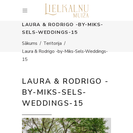
LAURA & RODRIGO -BY-MIKS-
SELS-WEDDINGS-15
Sākums
/
Teritorija
/
Laura & Rodrigo -by-Miks-Sels-Weddings-
15
LAURA & RODRIGO -
BY-MIKS-SELS-
WEDDINGS-15