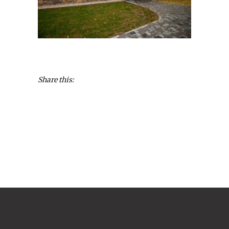
Share this: