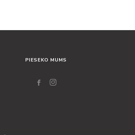
PIESEKO MUMS