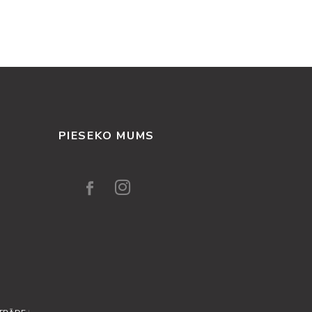
PIESEKO MUMS