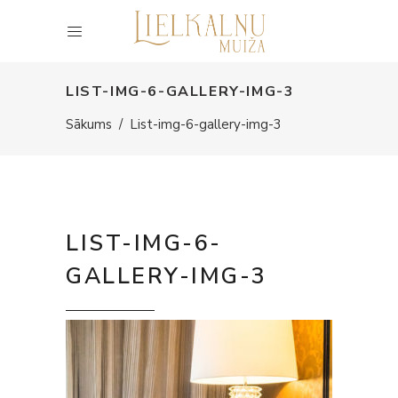
LIST-IMG-6-GALLERY-IMG-3
Sākums
/
List-img-6-gallery-img-3
LIST-IMG-6-
GALLERY-IMG-3