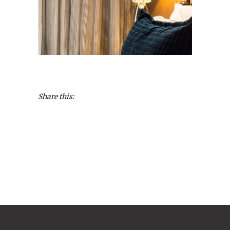
Share this: