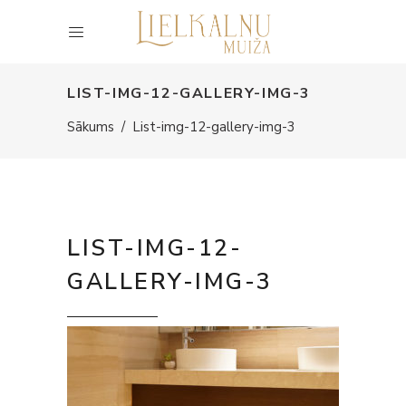
LIST-IMG-12-GALLERY-IMG-3
Sākums
/
List-img-12-gallery-img-3
LIST-IMG-12-
GALLERY-IMG-3