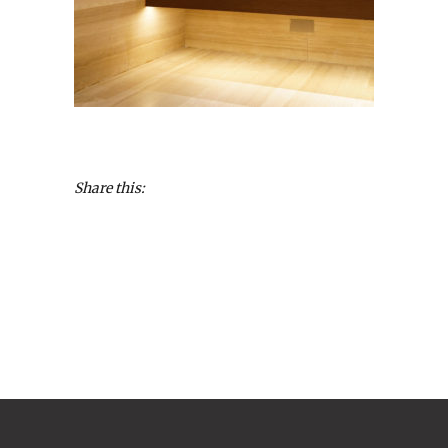
Share this: