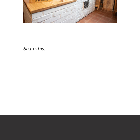
Share this: