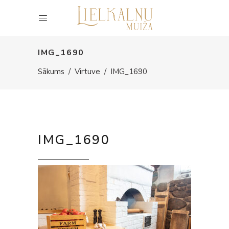
IMG_1690
Sākums
/
Virtuve
/
IMG_1690
IMG_1690