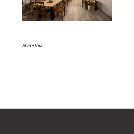
Share this: