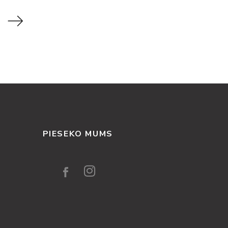
PIESEKO MUMS