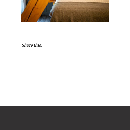
Share this: