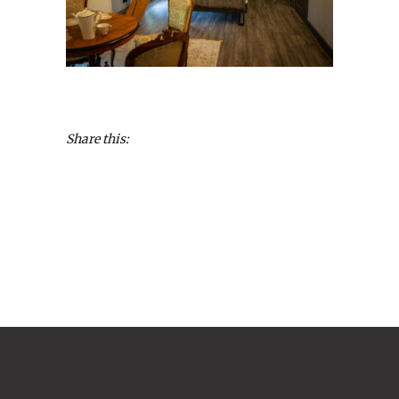
Share this: