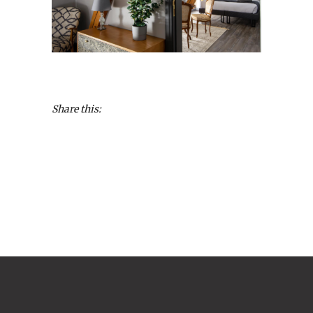
Share this: