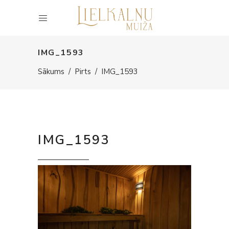
IMG_1593
Sākums
/
Pirts
/
IMG_1593
IMG_1593