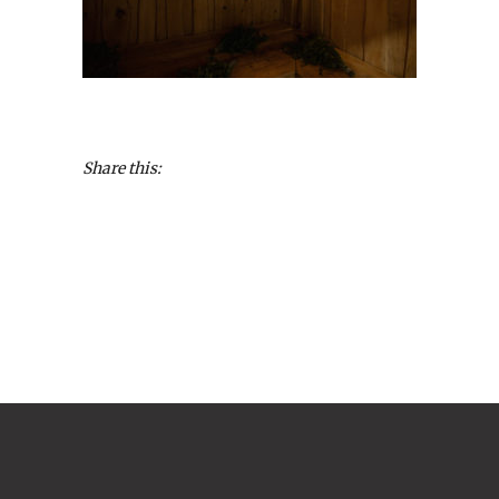
Share this: