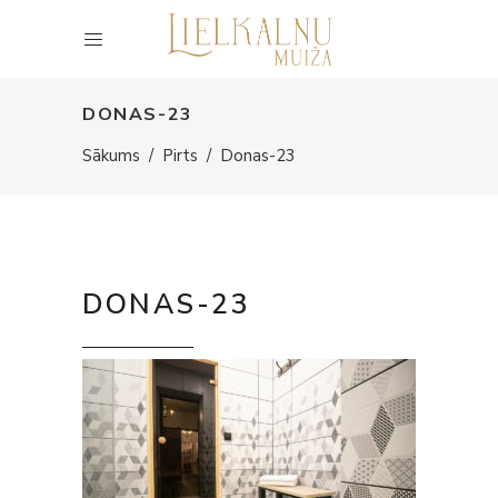
DONAS-23
Sākums
/
Pirts
/
Donas-23
DONAS-23