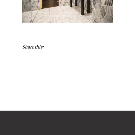
Share this: