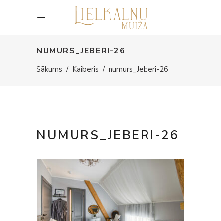
NUMURS_JEBERI-26
Sākums
/
Kaiberis
/
numurs_Jeberi-26
NUMURS_JEBERI-26