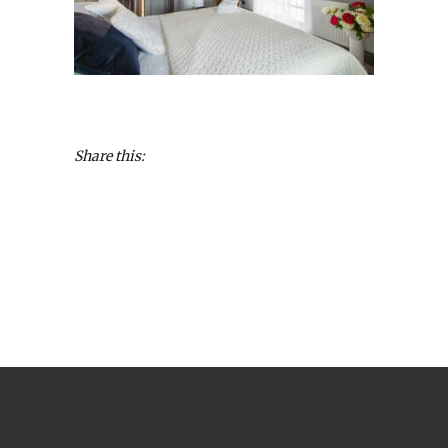
Share this: