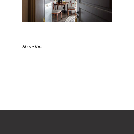
Share this: