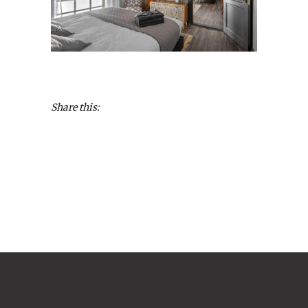
Share this: