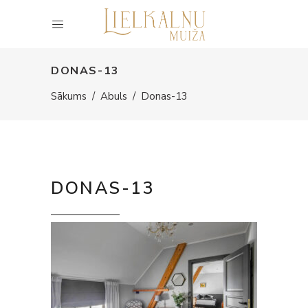
DONAS-13
Sākums
/
Abuls
/
Donas-13
DONAS-13