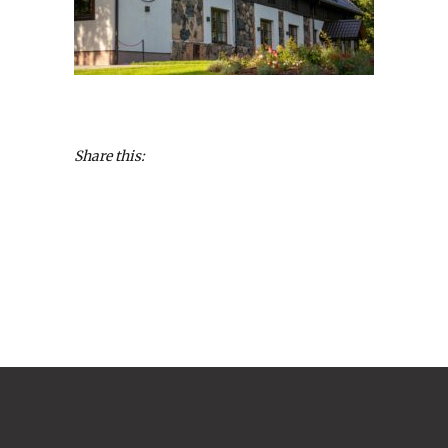
Share this: