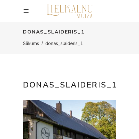
DONAS_SLAIDERIS_1
Sākums
/
donas_slaideris_1
DONAS_SLAIDERIS_1