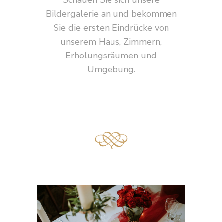
Bildergalerie an und bekommen
Sie die ersten Eindrücke von
unserem Haus, Zimmern,
Erholungsräumen und
Umgebung.