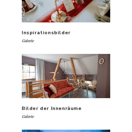
Inspirationsbilder
Galerie
Bilder der Innenräume
Galerie