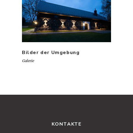
Bilder der Umgebung
Galerie
KONTAKTE