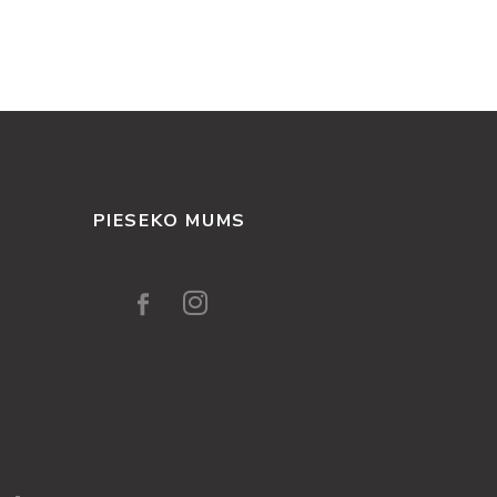
PIESEKO MUMS