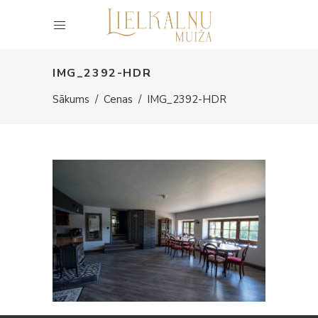
IMG_2392-HDR
Sākums
/
Cenas
/
IMG_2392-HDR